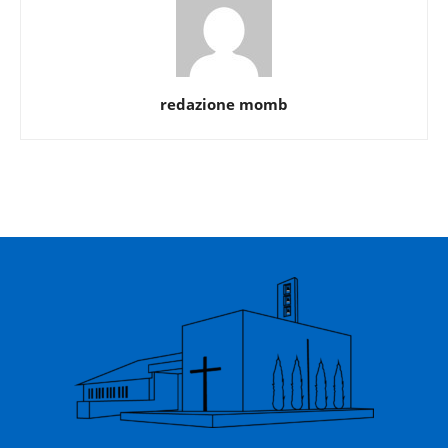
redazione momb