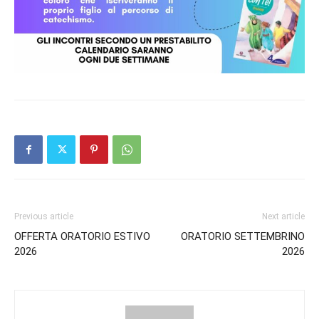
Previous article
Next article
OFFERTA ORATORIO ESTIVO
ORATORIO SETTEMBRINO
2026
2026