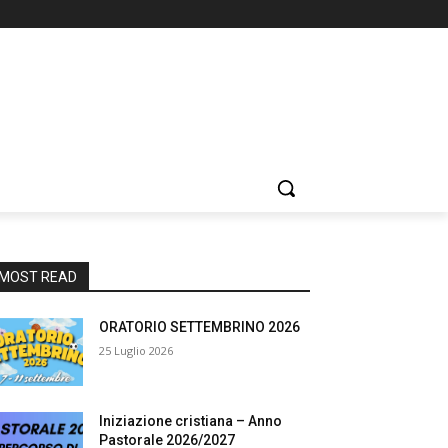
MOST READ
ORATORIO SETTEMBRINO 2026
25 Luglio 2026
Iniziazione cristiana – Anno
Pastorale 2026/2027