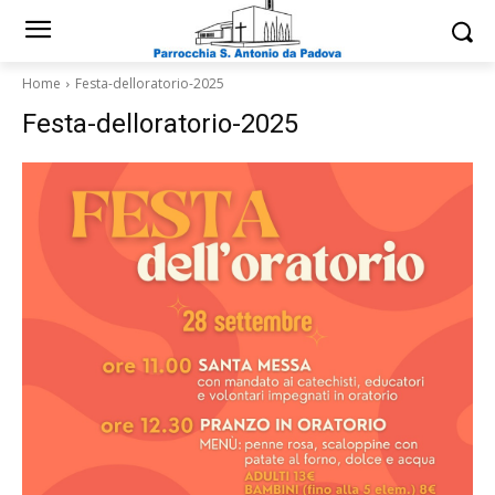
Home
Festa-delloratorio-2025
Festa-delloratorio-2025