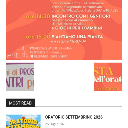
MOST READ
ORATORIO SETTEMBRINO 2026
25 Luglio 2026