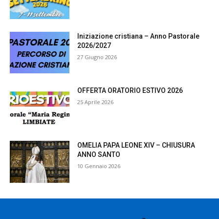
Iniziazione cristiana – Anno Pastorale
2026/2027
27 Giugno 2026
OFFERTA ORATORIO ESTIVO 2026
25 Aprile 2026
OMELIA PAPA LEONE XIV – CHIUSURA
ANNO SANTO
10 Gennaio 2026