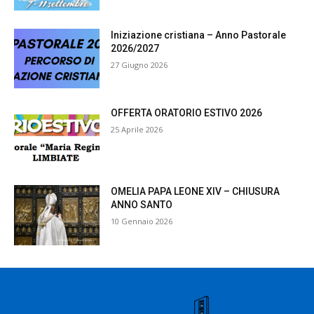
Iniziazione cristiana – Anno Pastorale
2026/2027
27 Giugno 2026
OFFERTA ORATORIO ESTIVO 2026
25 Aprile 2026
OMELIA PAPA LEONE XIV – CHIUSURA
ANNO SANTO
10 Gennaio 2026